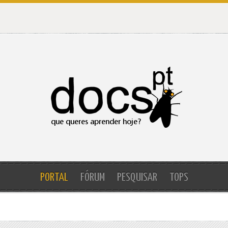
PORTAL
FÓRUM
PESQUISAR
TOPS