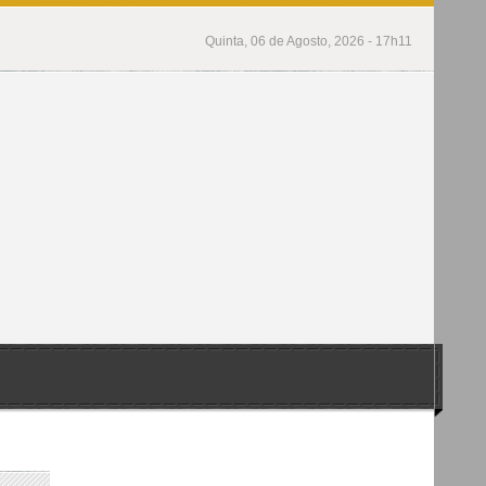
Quinta, 06 de Agosto, 2026 - 17h11