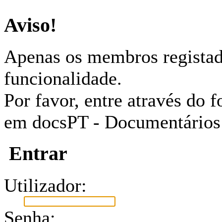
Aviso!
Apenas os membros registad
funcionalidade.
Por favor, entre através do
em docsPT - Documentários
Entrar
Utilizador:
Senha: