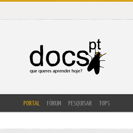
PORTAL
FÓRUM
PESQUISAR
TOPS