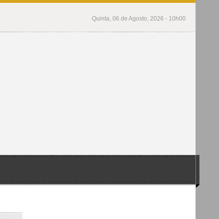
Quinta, 06 de Agosto, 2026 - 10h00