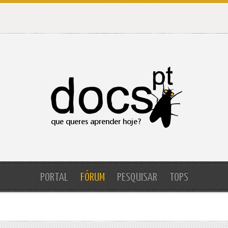
PORTAL
FÓRUM
PESQUISAR
TOPS