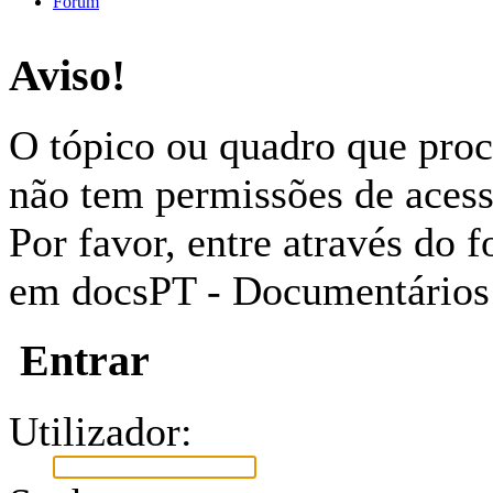
Fórum
Aviso!
O tópico ou quadro que proc
não tem permissões de acess
Por favor, entre através do
em docsPT - Documentários
Entrar
Utilizador: