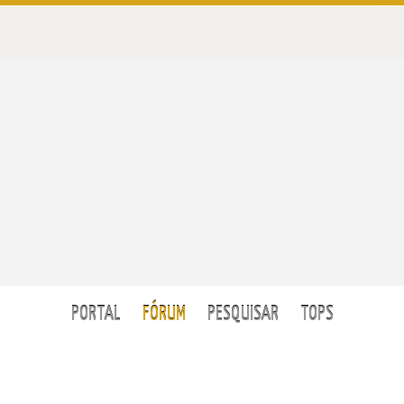
PORTAL
FÓRUM
PESQUISAR
TOPS