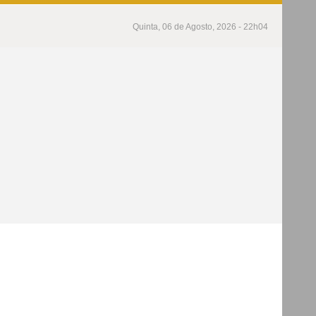
Quinta, 06 de Agosto, 2026 - 22h04