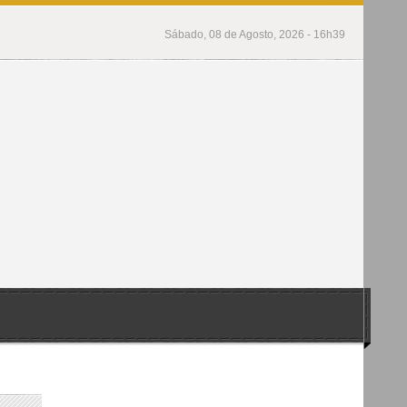
Sábado, 08 de Agosto, 2026 - 16h39