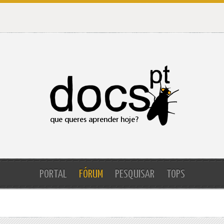
PORTAL
FÓRUM
PESQUISAR
TOPS