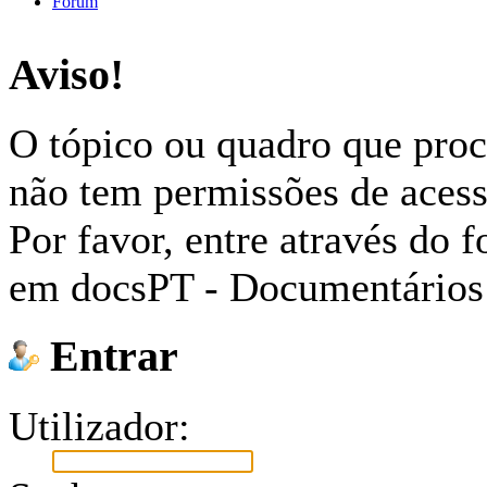
Fórum
Aviso!
O tópico ou quadro que proc
não tem permissões de acess
Por favor, entre através do
em docsPT - Documentários
Entrar
Utilizador: