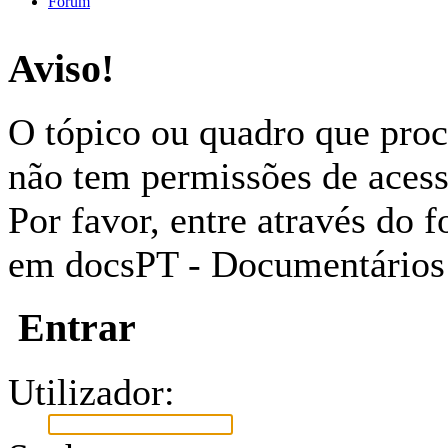
Fórum
Aviso!
O tópico ou quadro que proc
não tem permissões de acess
Por favor, entre através do
em docsPT - Documentários
Entrar
Utilizador: