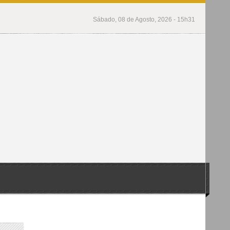
Sábado, 08 de Agosto, 2026 - 15h31