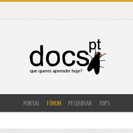
PORTAL
FÓRUM
PESQUISAR
TOPS