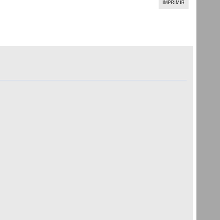
IMPRIMIR