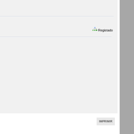
Registado
IMPRIMIR