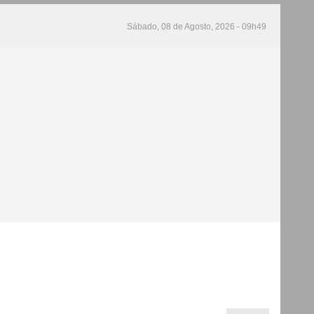
Sábado, 08 de Agosto, 2026 - 09h49