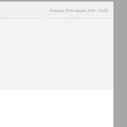
Domingo, 09 de Agosto, 2026 - 11h28