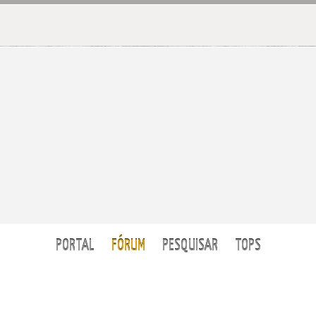
PORTAL
FÓRUM
PESQUISAR
TOPS