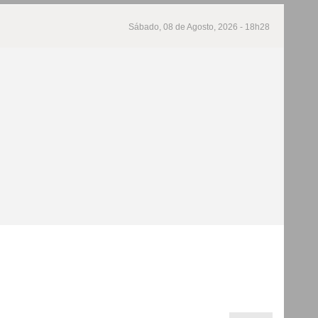
Sábado, 08 de Agosto, 2026 - 18h28