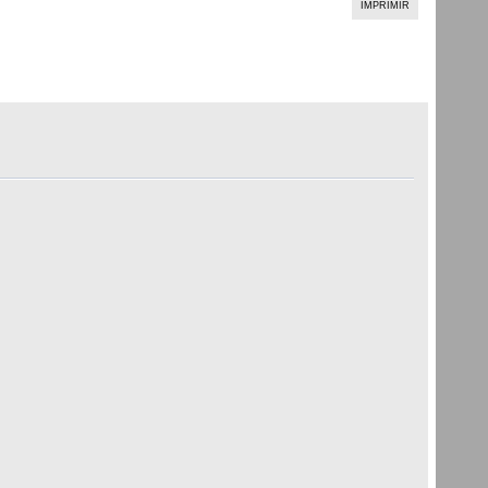
IMPRIMIR